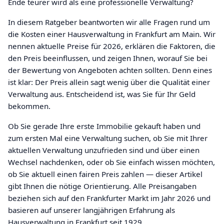
Ende teurer wird als eine professionelle Verwaltung?
In diesem Ratgeber beantworten wir alle Fragen rund um
die Kosten einer Hausverwaltung in Frankfurt am Main. Wir
nennen aktuelle Preise für 2026, erklären die Faktoren, die
den Preis beeinflussen, und zeigen Ihnen, worauf Sie bei
der Bewertung von Angeboten achten sollten. Denn eines
ist klar: Der Preis allein sagt wenig über die Qualität einer
Verwaltung aus. Entscheidend ist, was Sie für Ihr Geld
bekommen.
Ob Sie gerade Ihre erste Immobilie gekauft haben und
zum ersten Mal eine Verwaltung suchen, ob Sie mit Ihrer
aktuellen Verwaltung unzufrieden sind und über einen
Wechsel nachdenken, oder ob Sie einfach wissen möchten,
ob Sie aktuell einen fairen Preis zahlen — dieser Artikel
gibt Ihnen die nötige Orientierung. Alle Preisangaben
beziehen sich auf den Frankfurter Markt im Jahr 2026 und
basieren auf unserer langjährigen Erfahrung als
Hausverwaltung in Frankfurt seit 1929.