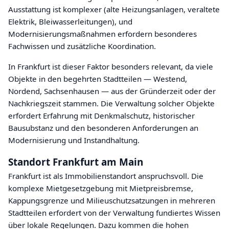
Ausstattung ist komplexer (alte Heizungsanlagen, veraltete
Elektrik, Bleiwasserleitungen), und
Modernisierungsmaßnahmen erfordern besonderes
Fachwissen und zusätzliche Koordination.
In Frankfurt ist dieser Faktor besonders relevant, da viele
Objekte in den begehrten Stadtteilen — Westend,
Nordend, Sachsenhausen — aus der Gründerzeit oder der
Nachkriegszeit stammen. Die Verwaltung solcher Objekte
erfordert Erfahrung mit Denkmalschutz, historischer
Bausubstanz und den besonderen Anforderungen an
Modernisierung und Instandhaltung.
Standort Frankfurt am Main
Frankfurt ist als Immobilienstandort anspruchsvoll. Die
komplexe Mietgesetzgebung mit Mietpreisbremse,
Kappungsgrenze und Milieuschutzsatzungen in mehreren
Stadtteilen erfordert von der Verwaltung fundiertes Wissen
über lokale Regelungen. Dazu kommen die hohen