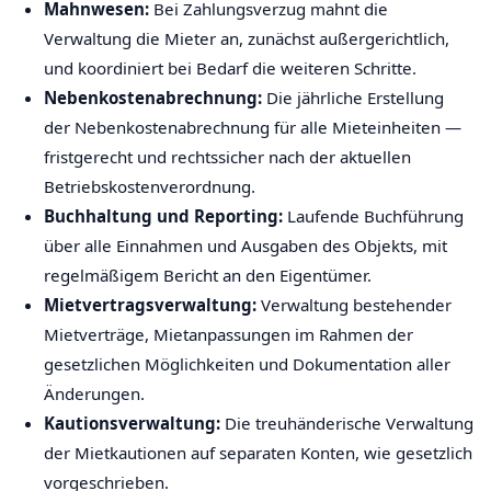
Mahnwesen:
Bei Zahlungsverzug mahnt die
Verwaltung die Mieter an, zunächst außergerichtlich,
und koordiniert bei Bedarf die weiteren Schritte.
Nebenkostenabrechnung:
Die jährliche Erstellung
der Nebenkostenabrechnung für alle Mieteinheiten —
fristgerecht und rechtssicher nach der aktuellen
Betriebskostenverordnung.
Buchhaltung und Reporting:
Laufende Buchführung
über alle Einnahmen und Ausgaben des Objekts, mit
regelmäßigem Bericht an den Eigentümer.
Mietvertragsverwaltung:
Verwaltung bestehender
Mietverträge, Mietanpassungen im Rahmen der
gesetzlichen Möglichkeiten und Dokumentation aller
Änderungen.
Kautionsverwaltung:
Die treuhänderische Verwaltung
der Mietkautionen auf separaten Konten, wie gesetzlich
vorgeschrieben.