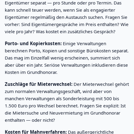
Eigentümer separat — pro Stunde oder pro Termin. Das
kann schnell teuer werden, wenn Sie als engagierter
Eigentümer regelmäßig den Austausch suchen. Fragen Sie
vorher: Sind Eigentümergespräche im Preis enthalten? Wie
viele pro Jahr? Was kostet ein zusätzliches Gespräch?
Porto- und Kopierkosten:
Einige Verwaltungen
berechnen Porto, Kopien und sonstige Bürokosten separat.
Das mag im Einzelfall wenig erscheinen, summiert sich
aber über ein Jahr. Seriöse Verwaltungen inkludieren diese
Kosten im Grundhonorar.
Zuschläge für Mieterwechsel:
Der Mieterwechsel gehört
zum normalen Verwaltungsgeschäft, wird aber von
manchen Verwaltungen als Sonderleistung mit 500 bis
1.500 Euro pro Wechsel berechnet. Fragen Sie explizit: Ist
die Mietersuche und Neuvermietung im Grundhonorar
enthalten — oder nicht?
Kosten für Mahnverfahren:
Das außergerichtliche