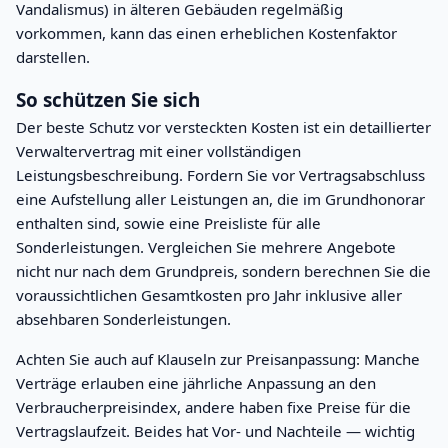
Vandalismus) in älteren Gebäuden regelmäßig
vorkommen, kann das einen erheblichen Kostenfaktor
darstellen.
So schützen Sie sich
Der beste Schutz vor versteckten Kosten ist ein detaillierter
Verwaltervertrag mit einer vollständigen
Leistungsbeschreibung. Fordern Sie vor Vertragsabschluss
eine Aufstellung aller Leistungen an, die im Grundhonorar
enthalten sind, sowie eine Preisliste für alle
Sonderleistungen. Vergleichen Sie mehrere Angebote
nicht nur nach dem Grundpreis, sondern berechnen Sie die
voraussichtlichen Gesamtkosten pro Jahr inklusive aller
absehbaren Sonderleistungen.
Achten Sie auch auf Klauseln zur Preisanpassung: Manche
Verträge erlauben eine jährliche Anpassung an den
Verbraucherpreisindex, andere haben fixe Preise für die
Vertragslaufzeit. Beides hat Vor- und Nachteile — wichtig