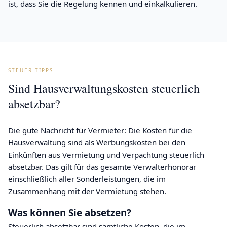
ist, dass Sie die Regelung kennen und einkalkulieren.
STEUER-TIPPS
Sind Hausverwaltungskosten steuerlich
absetzbar?
Die gute Nachricht für Vermieter: Die Kosten für die
Hausverwaltung sind als Werbungskosten bei den
Einkünften aus Vermietung und Verpachtung steuerlich
absetzbar. Das gilt für das gesamte Verwalterhonorar
einschließlich aller Sonderleistungen, die im
Zusammenhang mit der Vermietung stehen.
Was können Sie absetzen?
Steuerlich absetzbar sind sämtliche Kosten, die im