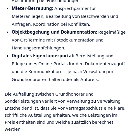
Abstimmung bei Entscheidungen.
Mieter-Betreuung:
Ansprechpartner für
Mieteranliegen, Bearbeitung von Beschwerden und
Anfragen, Koordination bei Konflikten.
Objektbegehung und Dokumentation:
Regelmäßige
Vor-Ort-Termine mit Fotodokumentation und
Handlungsempfehlungen.
Digitales Eigentümerportal:
Bereitstellung und
Pflege eines Online-Portals für den Dokumentenzugriff
und die Kommunikation — je nach Verwaltung im
Grundhonorar enthalten oder als Aufpreis.
Die Aufteilung zwischen Grundhonorar und
Sonderleistungen variiert von Verwaltung zu Verwaltung.
Entscheidend ist, dass Sie vor Vertragsabschluss eine klare,
schriftliche Aufstellung erhalten, welche Leistungen im
Preis enthalten sind und welche zusätzlich berechnet
werden.