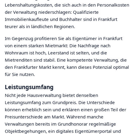
Lebenshaltungskosten, die sich auch in den Personalkosten
der Verwaltung niederschlagen: Qualifizierte
Immobilienkaufleute und Buchhalter sind in Frankfurt
teurer als in ländlichen Regionen.
Im Gegenzug profitieren Sie als Eigentümer in Frankfurt
von einem starken Mietmarkt: Die Nachfrage nach
Wohnraum ist hoch, Leerstand ist selten, und die
Mietrenditen sind stabil. Eine kompetente Verwaltung, die
den Frankfurter Markt kennt, kann dieses Potenzial optimal
für Sie nutzen.
Leistungsumfang
Nicht jede Hausverwaltung bietet denselben
Leistungsumfang zum Grundpreis. Die Unterschiede
können erheblich sein und erklären einen großen Teil der
Preisunterschiede am Markt. Während manche
Verwaltungen bereits im Grundhonorar regelmäßige
Objektbegehungen, ein digitales Eigentümerportal und