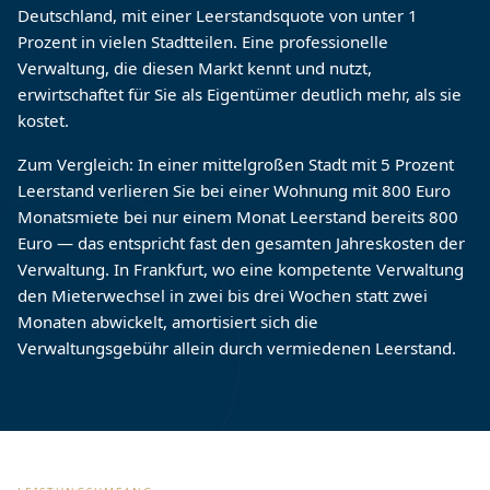
Deutschland, mit einer Leerstandsquote von unter 1
Prozent in vielen Stadtteilen. Eine professionelle
Verwaltung, die diesen Markt kennt und nutzt,
erwirtschaftet für Sie als Eigentümer deutlich mehr, als sie
kostet.
Zum Vergleich: In einer mittelgroßen Stadt mit 5 Prozent
Leerstand verlieren Sie bei einer Wohnung mit 800 Euro
Monatsmiete bei nur einem Monat Leerstand bereits 800
Euro — das entspricht fast den gesamten Jahreskosten der
Verwaltung. In Frankfurt, wo eine kompetente Verwaltung
den Mieterwechsel in zwei bis drei Wochen statt zwei
Monaten abwickelt, amortisiert sich die
Verwaltungsgebühr allein durch vermiedenen Leerstand.