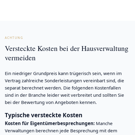
ACHTUNG
Versteckte Kosten bei der Hausverwaltung
vermeiden
Ein niedriger Grundpreis kann trügerisch sein, wenn im
Vertrag zahlreiche Sonderleistungen vereinbart sind, die
separat berechnet werden. Die folgenden Kostenfallen
sind in der Branche leider weit verbreitet und sollten Sie
bei der Bewertung von Angeboten kennen.
Typische versteckte Kosten
Kosten für Eigentümerbesprechungen:
Manche
Verwaltungen berechnen jede Besprechung mit dem