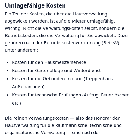
Umlagefähige Kosten
Ein Teil der Kosten, die über die Hausverwaltung
abgewickelt werden, ist auf die Mieter umlagefähig.
Wichtig: Nicht die Verwaltungskosten selbst, sondern die
Betriebskosten, die die Verwaltung für Sie abwickelt. Dazu
gehören nach der Betriebskostenverordnung (BetrKV)
unter anderem:
Kosten für den Hausmeisterservice
Kosten für Gartenpflege und Winterdienst
Kosten für die Gebäudereinigung (Treppenhaus,
Außenanlagen)
Kosten für technische Prüfungen (Aufzug, Feuerlöscher
etc.)
Die reinen Verwaltungskosten — also das Honorar der
Hausverwaltung für die kaufmännische, technische und
organisatorische Verwaltung — sind nach der