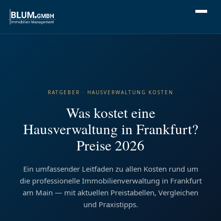
RATGEBER · HAUSVERWALTUNG KOSTEN
Was kostet eine
Hausverwaltung in Frankfurt?
Preise 2026
Ein umfassender Leitfaden zu allen Kosten rund um
die professionelle Immobilienverwaltung in Frankfurt
am Main — mit aktuellen Preistabellen, Vergleichen
und Praxistipps.