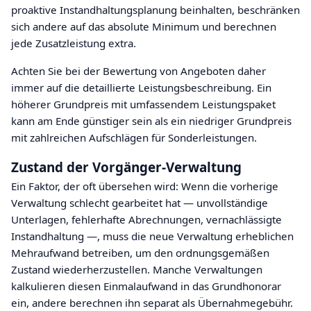
proaktive Instandhaltungsplanung beinhalten, beschränken
sich andere auf das absolute Minimum und berechnen
jede Zusatzleistung extra.
Achten Sie bei der Bewertung von Angeboten daher
immer auf die detaillierte Leistungsbeschreibung. Ein
höherer Grundpreis mit umfassendem Leistungspaket
kann am Ende günstiger sein als ein niedriger Grundpreis
mit zahlreichen Aufschlägen für Sonderleistungen.
Zustand der Vorgänger-Verwaltung
Ein Faktor, der oft übersehen wird: Wenn die vorherige
Verwaltung schlecht gearbeitet hat — unvollständige
Unterlagen, fehlerhafte Abrechnungen, vernachlässigte
Instandhaltung —, muss die neue Verwaltung erheblichen
Mehraufwand betreiben, um den ordnungsgemäßen
Zustand wiederherzustellen. Manche Verwaltungen
kalkulieren diesen Einmalaufwand in das Grundhonorar
ein, andere berechnen ihn separat als Übernahmegebühr.