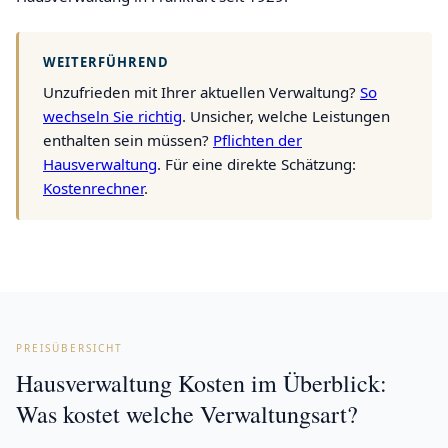
WEITERFÜHREND
Unzufrieden mit Ihrer aktuellen Verwaltung?
So
wechseln Sie richtig
. Unsicher, welche Leistungen
enthalten sein müssen?
Pflichten der
Hausverwaltung
. Für eine direkte Schätzung:
Kostenrechner
.
PREISÜBERSICHT
Hausverwaltung Kosten im Überblick:
Was kostet welche Verwaltungsart?