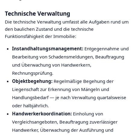
Technische Verwaltung
Die technische Verwaltung umfasst alle Aufgaben rund um
den baulichen Zustand und die technische
Funktionsfähigkeit der Immobilie:
Instandhaltungsmanagement:
Entgegennahme und
Bearbeitung von Schadensmeldungen, Beauftragung
und Überwachung von Handwerkern,
Rechnungsprüfung.
Objektbegehung:
Regelmäßige Begehung der
Liegenschaft zur Erkennung von Mängeln und
Handlungsbedarf — je nach Verwaltung quartalsweise
oder halbjährlich.
Handwerkerkoordination:
Einholung von
Vergleichsangeboten, Beauftragung zuverlässiger
Handwerker, Überwachung der Ausführung und