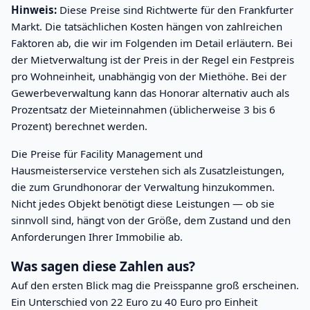
Hinweis:
Diese Preise sind Richtwerte für den Frankfurter
Markt. Die tatsächlichen Kosten hängen von zahlreichen
Faktoren ab, die wir im Folgenden im Detail erläutern. Bei
der Mietverwaltung ist der Preis in der Regel ein Festpreis
pro Wohneinheit, unabhängig von der Miethöhe. Bei der
Gewerbeverwaltung kann das Honorar alternativ auch als
Prozentsatz der Mieteinnahmen (üblicherweise 3 bis 6
Prozent) berechnet werden.
Die Preise für Facility Management und
Hausmeisterservice verstehen sich als Zusatzleistungen,
die zum Grundhonorar der Verwaltung hinzukommen.
Nicht jedes Objekt benötigt diese Leistungen — ob sie
sinnvoll sind, hängt von der Größe, dem Zustand und den
Anforderungen Ihrer Immobilie ab.
Was sagen diese Zahlen aus?
Auf den ersten Blick mag die Preisspanne groß erscheinen.
Ein Unterschied von 22 Euro zu 40 Euro pro Einheit