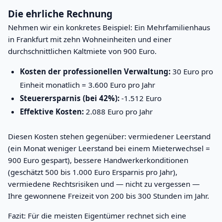
Die ehrliche Rechnung
Nehmen wir ein konkretes Beispiel: Ein Mehrfamilienhaus
in Frankfurt mit zehn Wohneinheiten und einer
durchschnittlichen Kaltmiete von 900 Euro.
Kosten der professionellen Verwaltung:
30 Euro pro
Einheit monatlich = 3.600 Euro pro Jahr
Steuerersparnis (bei 42%):
-1.512 Euro
Effektive Kosten:
2.088 Euro pro Jahr
Diesen Kosten stehen gegenüber: vermiedener Leerstand
(ein Monat weniger Leerstand bei einem Mieterwechsel =
900 Euro gespart), bessere Handwerkerkonditionen
(geschätzt 500 bis 1.000 Euro Ersparnis pro Jahr),
vermiedene Rechtsrisiken und — nicht zu vergessen —
Ihre gewonnene Freizeit von 200 bis 300 Stunden im Jahr.
Fazit: Für die meisten Eigentümer rechnet sich eine