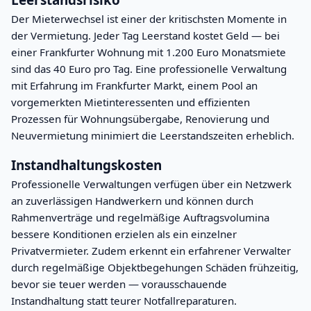
Leerstandsrisiko
Der Mieterwechsel ist einer der kritischsten Momente in
der Vermietung. Jeder Tag Leerstand kostet Geld — bei
einer Frankfurter Wohnung mit 1.200 Euro Monatsmiete
sind das 40 Euro pro Tag. Eine professionelle Verwaltung
mit Erfahrung im Frankfurter Markt, einem Pool an
vorgemerkten Mietinteressenten und effizienten
Prozessen für Wohnungsübergabe, Renovierung und
Neuvermietung minimiert die Leerstandszeiten erheblich.
Instandhaltungskosten
Professionelle Verwaltungen verfügen über ein Netzwerk
an zuverlässigen Handwerkern und können durch
Rahmenverträge und regelmäßige Auftragsvolumina
bessere Konditionen erzielen als ein einzelner
Privatvermieter. Zudem erkennt ein erfahrener Verwalter
durch regelmäßige Objektbegehungen Schäden frühzeitig,
bevor sie teuer werden — vorausschauende
Instandhaltung statt teurer Notfallreparaturen.