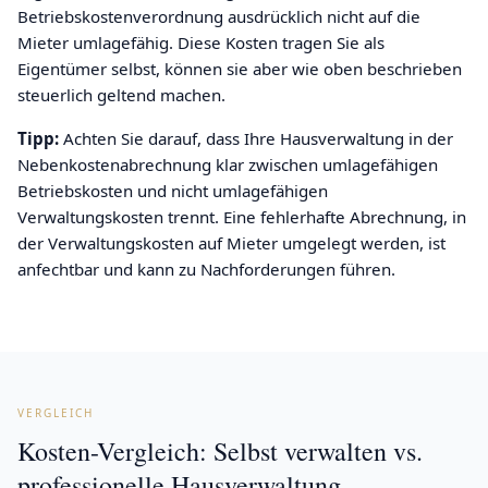
Betriebskostenverordnung ausdrücklich nicht auf die
Mieter umlagefähig. Diese Kosten tragen Sie als
Eigentümer selbst, können sie aber wie oben beschrieben
steuerlich geltend machen.
Tipp:
Achten Sie darauf, dass Ihre Hausverwaltung in der
Nebenkostenabrechnung klar zwischen umlagefähigen
Betriebskosten und nicht umlagefähigen
Verwaltungskosten trennt. Eine fehlerhafte Abrechnung, in
der Verwaltungskosten auf Mieter umgelegt werden, ist
anfechtbar und kann zu Nachforderungen führen.
VERGLEICH
Kosten-Vergleich: Selbst verwalten vs.
professionelle Hausverwaltung