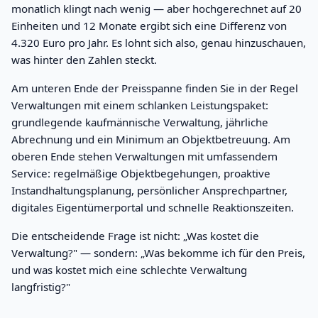
monatlich klingt nach wenig — aber hochgerechnet auf 20
Einheiten und 12 Monate ergibt sich eine Differenz von
4.320 Euro pro Jahr. Es lohnt sich also, genau hinzuschauen,
was hinter den Zahlen steckt.
Am unteren Ende der Preisspanne finden Sie in der Regel
Verwaltungen mit einem schlanken Leistungspaket:
grundlegende kaufmännische Verwaltung, jährliche
Abrechnung und ein Minimum an Objektbetreuung. Am
oberen Ende stehen Verwaltungen mit umfassendem
Service: regelmäßige Objektbegehungen, proaktive
Instandhaltungsplanung, persönlicher Ansprechpartner,
digitales Eigentümerportal und schnelle Reaktionszeiten.
Die entscheidende Frage ist nicht: „Was kostet die
Verwaltung?" — sondern: „Was bekomme ich für den Preis,
und was kostet mich eine schlechte Verwaltung
langfristig?"