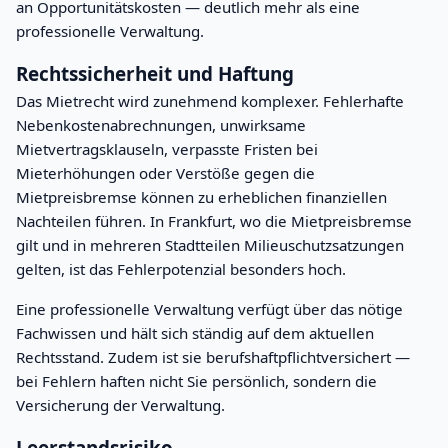
an Opportunitätskosten — deutlich mehr als eine
professionelle Verwaltung.
Rechtssicherheit und Haftung
Das Mietrecht wird zunehmend komplexer. Fehlerhafte
Nebenkostenabrechnungen, unwirksame
Mietvertragsklauseln, verpasste Fristen bei
Mieterhöhungen oder Verstöße gegen die
Mietpreisbremse können zu erheblichen finanziellen
Nachteilen führen. In Frankfurt, wo die Mietpreisbremse
gilt und in mehreren Stadtteilen Milieuschutzsatzungen
gelten, ist das Fehlerpotenzial besonders hoch.
Eine professionelle Verwaltung verfügt über das nötige
Fachwissen und hält sich ständig auf dem aktuellen
Rechtsstand. Zudem ist sie berufshaftpflichtversichert —
bei Fehlern haften nicht Sie persönlich, sondern die
Versicherung der Verwaltung.