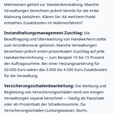
Mahnwesen gehört zur Standardverwaltung. Manche
Verwaltungen berechnen jedoch bereits für die erste
Mahnung Gebühren. Klären Sie: Ab welchem Punkt
entstehen Zusatzkosten im Mahnverfahren?
Instandhaltungsmanagement-Zuschlag:
Die
Beauftragung und Überwachung von Handwerkern sollte
zum Grundhonorar gehören. Manche Verwaltungen
berechnen jedoch einen prozentualen Zuschlag auf jede
Handwerkerrechnung — zum Beispiel 10 bis 15 Prozent
der Auftragssumme. Bei einer Heizungssanierung für
30.000 Euro wären das 3.000 bis 4.500 Euro Zusatzkosten
für die Verwaltung.
Versicherungsschadenbearbeitung:
Die Meldung und
Begleitung von Versicherungsschäden wird von einigen
Verwaltungen separat berechnet — häufig als Pauschale
oder als Prozentsatz der Schadenssumme. Da
Versicherungsschäden (Leitungswasser, Sturm,