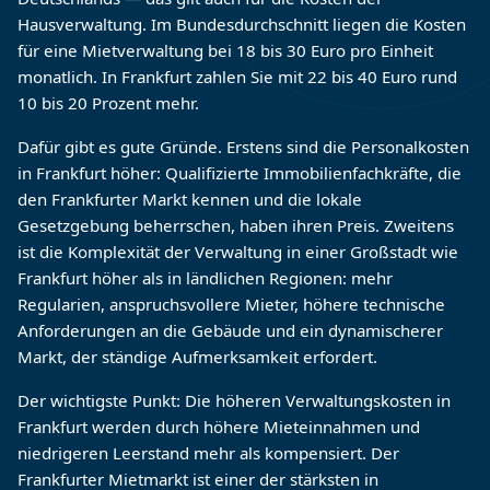
Hausverwaltung. Im Bundesdurchschnitt liegen die Kosten
für eine Mietverwaltung bei 18 bis 30 Euro pro Einheit
monatlich. In Frankfurt zahlen Sie mit 22 bis 40 Euro rund
10 bis 20 Prozent mehr.
Dafür gibt es gute Gründe. Erstens sind die Personalkosten
in Frankfurt höher: Qualifizierte Immobilienfachkräfte, die
den Frankfurter Markt kennen und die lokale
Gesetzgebung beherrschen, haben ihren Preis. Zweitens
ist die Komplexität der Verwaltung in einer Großstadt wie
Frankfurt höher als in ländlichen Regionen: mehr
Regularien, anspruchsvollere Mieter, höhere technische
Anforderungen an die Gebäude und ein dynamischerer
Markt, der ständige Aufmerksamkeit erfordert.
Der wichtigste Punkt: Die höheren Verwaltungskosten in
Frankfurt werden durch höhere Mieteinnahmen und
niedrigeren Leerstand mehr als kompensiert. Der
Frankfurter Mietmarkt ist einer der stärksten in