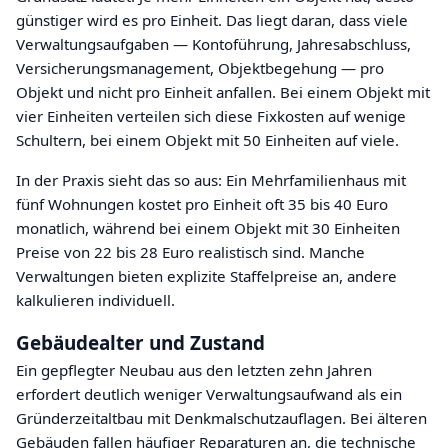
günstiger wird es pro Einheit. Das liegt daran, dass viele
Verwaltungsaufgaben — Kontoführung, Jahresabschluss,
Versicherungsmanagement, Objektbegehung — pro
Objekt und nicht pro Einheit anfallen. Bei einem Objekt mit
vier Einheiten verteilen sich diese Fixkosten auf wenige
Schultern, bei einem Objekt mit 50 Einheiten auf viele.
In der Praxis sieht das so aus: Ein Mehrfamilienhaus mit
fünf Wohnungen kostet pro Einheit oft 35 bis 40 Euro
monatlich, während bei einem Objekt mit 30 Einheiten
Preise von 22 bis 28 Euro realistisch sind. Manche
Verwaltungen bieten explizite Staffelpreise an, andere
kalkulieren individuell.
Gebäudealter und Zustand
Ein gepflegter Neubau aus den letzten zehn Jahren
erfordert deutlich weniger Verwaltungsaufwand als ein
Gründerzeitaltbau mit Denkmalschutzauflagen. Bei älteren
Gebäuden fallen häufiger Reparaturen an, die technische