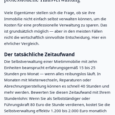
Viele Eigentümer stellen sich die Frage, ob sie ihre
Immobilie nicht einfach selbst verwalten können, um die
Kosten für eine professionelle Verwaltung zu sparen. Das
ist grundsätzlich möglich — aber in den meisten Fällen
nicht die wirtschaftlich sinnvollste Entscheidung. Hier ein
ehrlicher Vergleich.
Der tatsächliche Zeitaufwand
Die Selbstverwaltung einer Mietimmobilie mit zehn
Einheiten beansprucht erfahrungsgemäß 15 bis 25
Stunden pro Monat — wenn alles reibungslos läuft. In
Monaten mit Mieterwechseln, Reparaturen oder
Abrechnungserstellung können es schnell 40 Stunden und
mehr werden. Bewerten Sie diesen Zeitaufwand mit Ihrem
Stundenlohn: Wenn Sie als Selbstständiger oder
Führungskraft 80 Euro die Stunde verdienen, kostet Sie die
Selbstverwaltung effektiv 1.200 bis 2.000 Euro monatlich