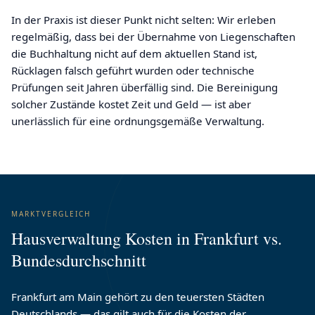
In der Praxis ist dieser Punkt nicht selten: Wir erleben
regelmäßig, dass bei der Übernahme von Liegenschaften
die Buchhaltung nicht auf dem aktuellen Stand ist,
Rücklagen falsch geführt wurden oder technische
Prüfungen seit Jahren überfällig sind. Die Bereinigung
solcher Zustände kostet Zeit und Geld — ist aber
unerlässlich für eine ordnungsgemäße Verwaltung.
MARKTVERGLEICH
Hausverwaltung Kosten in Frankfurt vs.
Bundesdurchschnitt
Frankfurt am Main gehört zu den teuersten Städten
Deutschlands — das gilt auch für die Kosten der