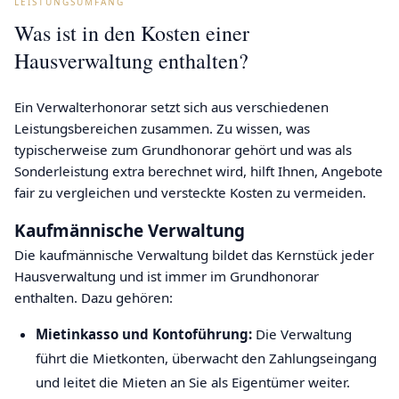
LEISTUNGSUMFANG
Was ist in den Kosten einer
Hausverwaltung enthalten?
Ein Verwalterhonorar setzt sich aus verschiedenen
Leistungsbereichen zusammen. Zu wissen, was
typischerweise zum Grundhonorar gehört und was als
Sonderleistung extra berechnet wird, hilft Ihnen, Angebote
fair zu vergleichen und versteckte Kosten zu vermeiden.
Kaufmännische Verwaltung
Die kaufmännische Verwaltung bildet das Kernstück jeder
Hausverwaltung und ist immer im Grundhonorar
enthalten. Dazu gehören:
Mietinkasso und Kontoführung:
Die Verwaltung
führt die Mietkonten, überwacht den Zahlungseingang
und leitet die Mieten an Sie als Eigentümer weiter.