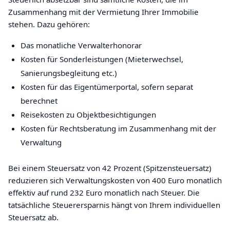
Zusammenhang mit der Vermietung Ihrer Immobilie
stehen. Dazu gehören:
Das monatliche Verwalterhonorar
Kosten für Sonderleistungen (Mieterwechsel,
Sanierungsbegleitung etc.)
Kosten für das Eigentümerportal, sofern separat
berechnet
Reisekosten zu Objektbesichtigungen
Kosten für Rechtsberatung im Zusammenhang mit der
Verwaltung
Bei einem Steuersatz von 42 Prozent (Spitzensteuersatz)
reduzieren sich Verwaltungskosten von 400 Euro monatlich
effektiv auf rund 232 Euro monatlich nach Steuer. Die
tatsächliche Steuerersparnis hängt von Ihrem individuellen
Steuersatz ab.