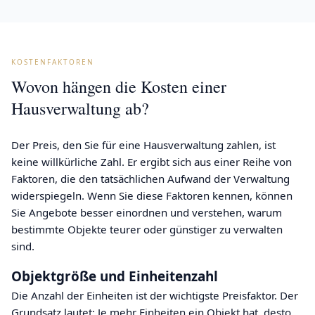
KOSTENFAKTOREN
Wovon hängen die Kosten einer
Hausverwaltung ab?
Der Preis, den Sie für eine Hausverwaltung zahlen, ist
keine willkürliche Zahl. Er ergibt sich aus einer Reihe von
Faktoren, die den tatsächlichen Aufwand der Verwaltung
widerspiegeln. Wenn Sie diese Faktoren kennen, können
Sie Angebote besser einordnen und verstehen, warum
bestimmte Objekte teurer oder günstiger zu verwalten
sind.
Objektgröße und Einheitenzahl
Die Anzahl der Einheiten ist der wichtigste Preisfaktor. Der
Grundsatz lautet: Je mehr Einheiten ein Objekt hat, desto