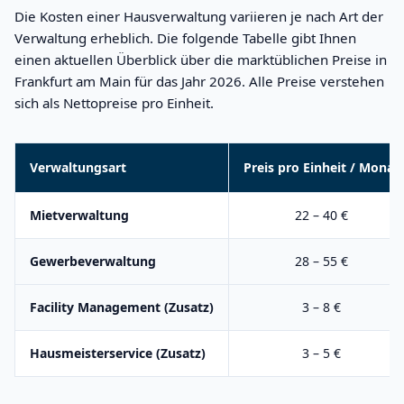
Die Kosten einer Hausverwaltung variieren je nach Art der
Verwaltung erheblich. Die folgende Tabelle gibt Ihnen
einen aktuellen Überblick über die marktüblichen Preise in
Frankfurt am Main für das Jahr 2026. Alle Preise verstehen
sich als Nettopreise pro Einheit.
Verwaltungsart
Preis pro Einheit / Monat
Mietverwaltung
22 – 40 €
Gewerbeverwaltung
28 – 55 €
Facility Management (Zusatz)
3 – 8 €
Hausmeisterservice (Zusatz)
3 – 5 €