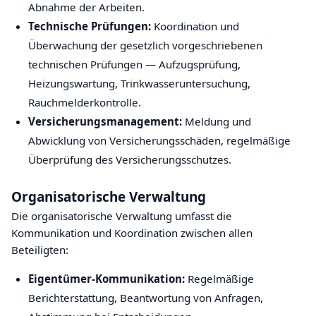
Abnahme der Arbeiten.
Technische Prüfungen:
Koordination und
Überwachung der gesetzlich vorgeschriebenen
technischen Prüfungen — Aufzugsprüfung,
Heizungswartung, Trinkwasseruntersuchung,
Rauchmelderkontrolle.
Versicherungsmanagement:
Meldung und
Abwicklung von Versicherungsschäden, regelmäßige
Überprüfung des Versicherungsschutzes.
Organisatorische Verwaltung
Die organisatorische Verwaltung umfasst die
Kommunikation und Koordination zwischen allen
Beteiligten:
Eigentümer-Kommunikation:
Regelmäßige
Berichterstattung, Beantwortung von Anfragen,