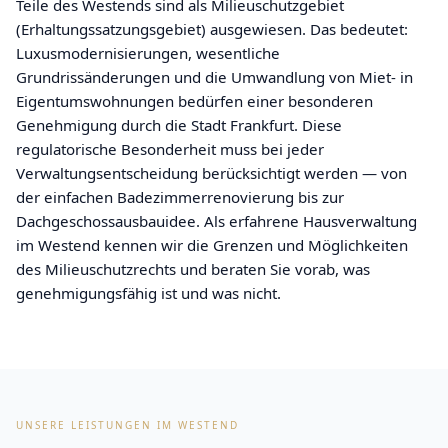
Teile des Westends sind als Milieuschutzgebiet
(Erhaltungssatzungsgebiet) ausgewiesen. Das bedeutet:
Luxusmodernisierungen, wesentliche
Grundrissänderungen und die Umwandlung von Miet- in
Eigentumswohnungen bedürfen einer besonderen
Genehmigung durch die Stadt Frankfurt. Diese
regulatorische Besonderheit muss bei jeder
Verwaltungsentscheidung berücksichtigt werden — von
der einfachen Badezimmerrenovierung bis zur
Dachgeschossausbauidee. Als erfahrene Hausverwaltung
im Westend kennen wir die Grenzen und Möglichkeiten
des Milieuschutzrechts und beraten Sie vorab, was
genehmigungsfähig ist und was nicht.
UNSERE LEISTUNGEN IM WESTEND