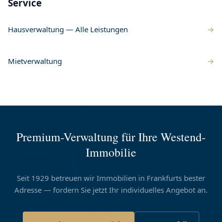
Service
Hausverwaltung — Alle Leistungen
Mietverwaltung
Premium-Verwaltung für Ihre Westend-
Immobilie
Seit 1929 betreuen wir Immobilien in Frankfurts bester
Adresse — fordern Sie jetzt Ihr individuelles Angebot an.