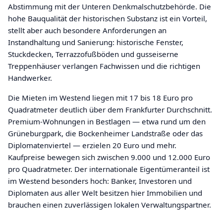
Abstimmung mit der Unteren Denkmalschutzbehörde. Die
hohe Bauqualität der historischen Substanz ist ein Vorteil,
stellt aber auch besondere Anforderungen an
Instandhaltung und Sanierung: historische Fenster,
Stuckdecken, Terrazzofußböden und gusseiserne
Treppenhäuser verlangen Fachwissen und die richtigen
Handwerker.
Die Mieten im Westend liegen mit 17 bis 18 Euro pro
Quadratmeter deutlich über dem Frankfurter Durchschnitt.
Premium-Wohnungen in Bestlagen — etwa rund um den
Grüneburgpark, die Bockenheimer Landstraße oder das
Diplomatenviertel — erzielen 20 Euro und mehr.
Kaufpreise bewegen sich zwischen 9.000 und 12.000 Euro
pro Quadratmeter. Der internationale Eigentümeranteil ist
im Westend besonders hoch: Banker, Investoren und
Diplomaten aus aller Welt besitzen hier Immobilien und
brauchen einen zuverlässigen lokalen Verwaltungspartner.