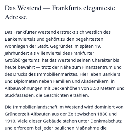
Das Westend — Frankfurts eleganteste
Adresse
Das Frankfurter Westend erstreckt sich westlich des
Bankenviertels und gehört zu den begehrtesten
Wohnlagen der Stadt. Gegründet im späten 19.
Jahrhundert als Villenviertel des Frankfurter
Großbürgertums, hat das Westend seinen Charakter bis
heute bewahrt — trotz der Nähe zum Finanzzentrum und
des Drucks des Immobilienmarktes. Hier leben Bankiers
und Diplomaten neben Familien und Akademikern, in
Altbauwohnungen mit Deckenhöhen von 3,50 Metern und
Stuckfassaden, die Geschichten erzählen.
Die Immobilienlandschaft im Westend wird dominiert von
Gründerzeit-Altbauten aus der Zeit zwischen 1880 und
1910. Viele dieser Gebäude stehen unter Denkmalschutz
und erfordern bei jeder baulichen Maßnahme die