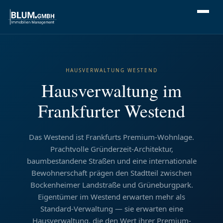
HAUSVERWALTUNG WESTEND
Hausverwaltung im
Frankfurter Westend
Das Westend ist Frankfurts Premium-Wohnlage.
Prachtvolle Gründerzeit-Architektur,
baumbestandene Straßen und eine internationale
Bewohnerschaft prägen den Stadtteil zwischen
Bockenheimer Landstraße und Grüneburgpark.
Eigentümer im Westend erwarten mehr als
Standard-Verwaltung — sie erwarten eine
Hausverwaltung, die den Wert ihrer Premium-