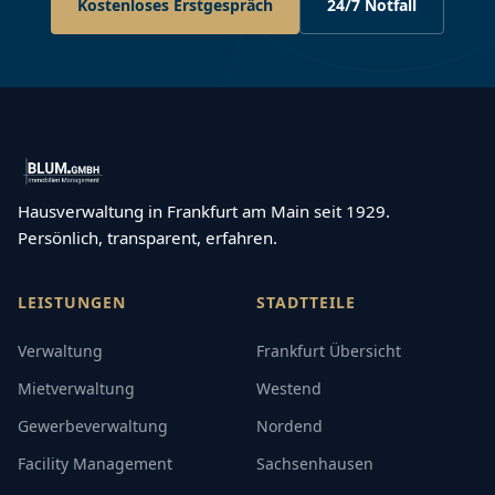
Kostenloses Erstgespräch
24/7 Notfall
Hausverwaltung in Frankfurt am Main seit 1929.
Persönlich, transparent, erfahren.
LEISTUNGEN
STADTTEILE
Verwaltung
Frankfurt Übersicht
Mietverwaltung
Westend
Gewerbeverwaltung
Nordend
Facility Management
Sachsenhausen